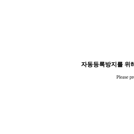
자동등록방지를 위해
Please p