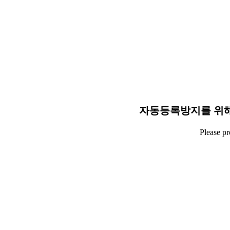
자동등록방지를 위해
Please p